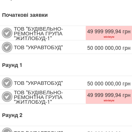
Початкові заявки
ТОВ "БУДІВЕЛЬНО-
49 999 999,94
грн
РЕМОНТНА ГРУПА
"ЖИТЛОБУД-1"
мінімум
ТОВ "УКРАВТОБУД"
50 000 000,00
грн
Раунд
1
ТОВ "УКРАВТОБУД"
50 000 000,00
грн
ТОВ "БУДІВЕЛЬНО-
49 999 999,94
грн
РЕМОНТНА ГРУПА
"ЖИТЛОБУД-1"
мінімум
Раунд
2