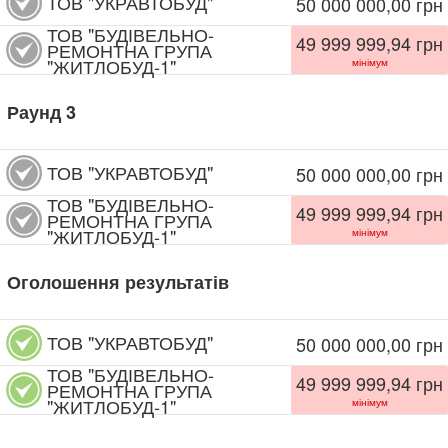
ТОВ "УКРАВТОБУД"
50 000 000,00
грн
ТОВ "БУДІВЕЛЬНО-
49 999 999,94
грн
РЕМОНТНА ГРУПА
"ЖИТЛОБУД-1"
мінімум
Раунд
3
ТОВ "УКРАВТОБУД"
50 000 000,00
грн
ТОВ "БУДІВЕЛЬНО-
49 999 999,94
грн
РЕМОНТНА ГРУПА
"ЖИТЛОБУД-1"
мінімум
Оголошення результатів
ТОВ "УКРАВТОБУД"
50 000 000,00
грн
ТОВ "БУДІВЕЛЬНО-
49 999 999,94
грн
РЕМОНТНА ГРУПА
"ЖИТЛОБУД-1"
мінімум