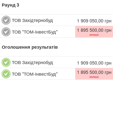
Раунд
3
ТОВ Західтернобуд
1 909 050,00
грн
1 895 500,00
грн
ТОВ "ТОМ-ІнвестБуд"
мінімум
Оголошення результатів
ТОВ Західтернобуд
1 909 050,00
грн
1 895 500,00
грн
ТОВ "ТОМ-ІнвестБуд"
мінімум