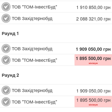
ТОВ "ТОМ-ІнвестБуд"
1 910 850,00
грн
ТОВ Західтернобуд
2 088 321,00
грн
Раунд
1
ТОВ Західтернобуд
1 909 050,00
грн
1 895 500,00
грн
ТОВ "ТОМ-ІнвестБуд"
мінімум
Раунд
2
ТОВ Західтернобуд
1 909 050,00
грн
1 895 500,00
грн
ТОВ "ТОМ-ІнвестБуд"
мінімум