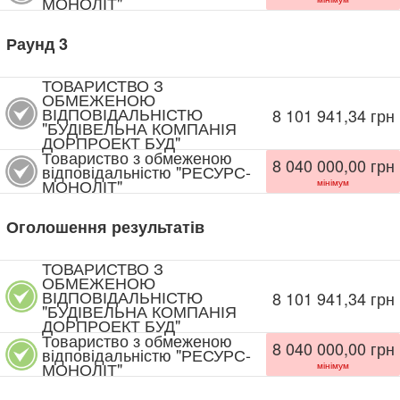
МОНОЛІТ"
Раунд
3
ТОВАРИСТВО З
ОБМЕЖЕНОЮ
ВІДПОВІДАЛЬНІСТЮ
8 101 941,34
грн
"БУДІВЕЛЬНА КОМПАНІЯ
ДОРПРОЕКТ БУД"
Товариство з обмеженою
8 040 000,00
грн
відповідальністю "РЕСУРС-
МОНОЛІТ"
мінімум
Оголошення результатів
ТОВАРИСТВО З
ОБМЕЖЕНОЮ
ВІДПОВІДАЛЬНІСТЮ
8 101 941,34
грн
"БУДІВЕЛЬНА КОМПАНІЯ
ДОРПРОЕКТ БУД"
Товариство з обмеженою
8 040 000,00
грн
відповідальністю "РЕСУРС-
МОНОЛІТ"
мінімум