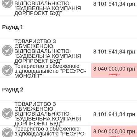
ВІДПОВІДАЛЬНІСТЮ
8 101 941,34
грн
"БУДІВЕЛЬНА КОМПАНІЯ
ДОРПРОЕКТ БУД"
Раунд
1
ТОВАРИСТВО З
ОБМЕЖЕНОЮ
ВІДПОВІДАЛЬНІСТЮ
8 101 941,34
грн
"БУДІВЕЛЬНА КОМПАНІЯ
ДОРПРОЕКТ БУД"
Товариство з обмеженою
8 040 000,00
грн
відповідальністю "РЕСУРС-
МОНОЛІТ"
мінімум
Раунд
2
ТОВАРИСТВО З
ОБМЕЖЕНОЮ
ВІДПОВІДАЛЬНІСТЮ
8 101 941,34
грн
"БУДІВЕЛЬНА КОМПАНІЯ
ДОРПРОЕКТ БУД"
Товариство з обмеженою
8 040 000,00
грн
відповідальністю "РЕСУРС-
мінімум