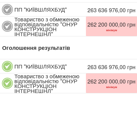
ПП "КИЇВШЛЯХБУД"
263 636 976,00
грн
Товариство з обмеженою
відповідальністю "ОНУР
262 200 000,00
грн
КОНСТРУКЦІОН
мінімум
ІНТЕРНЕШНЛ"
Оголошення результатів
ПП "КИЇВШЛЯХБУД"
263 636 976,00
грн
Товариство з обмеженою
відповідальністю "ОНУР
262 200 000,00
грн
КОНСТРУКЦІОН
мінімум
ІНТЕРНЕШНЛ"