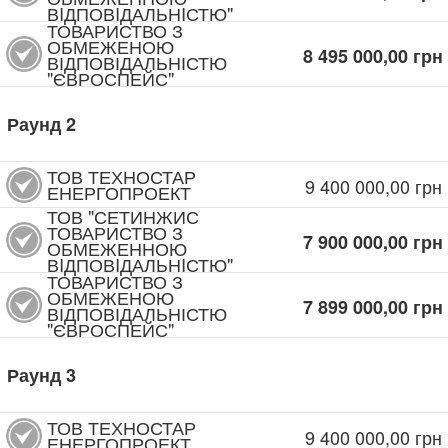
ВIДПОВIДАЛЬНIСТЮ"
ТОВАРИСТВО З
ОБМЕЖЕНОЮ
8 495 000,00
грн
ВІДПОВІДАЛЬНІСТЮ
"ЄВРОСПЕЙС"
Раунд
2
ТОВ ТЕХНОСТАР
9 400 000,00
грн
ЕНЕРГОПРОЕКТ
ТОВ "СЕТИНЖИС
ТОВАРИСТВО З
7 900 000,00
грн
ОБМЕЖЕННОЮ
ВIДПОВIДАЛЬНIСТЮ"
ТОВАРИСТВО З
ОБМЕЖЕНОЮ
7 899 000,00
грн
ВІДПОВІДАЛЬНІСТЮ
"ЄВРОСПЕЙС"
Раунд
3
ТОВ ТЕХНОСТАР
9 400 000,00
грн
ЕНЕРГОПРОЕКТ