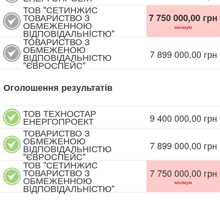
ТОВ "СЕТИНЖИС
ТОВАРИСТВО З
7 750 000,00
грн
ОБМЕЖЕННОЮ
мінімум
ВIДПОВIДАЛЬНIСТЮ"
ТОВАРИСТВО З
ОБМЕЖЕНОЮ
7 899 000,00
грн
ВІДПОВІДАЛЬНІСТЮ
"ЄВРОСПЕЙС"
Оголошення результатів
ТОВ ТЕХНОСТАР
9 400 000,00
грн
ЕНЕРГОПРОЕКТ
ТОВАРИСТВО З
ОБМЕЖЕНОЮ
7 899 000,00
грн
ВІДПОВІДАЛЬНІСТЮ
"ЄВРОСПЕЙС"
ТОВ "СЕТИНЖИС
ТОВАРИСТВО З
7 750 000,00
грн
ОБМЕЖЕННОЮ
мінімум
ВIДПОВIДАЛЬНIСТЮ"